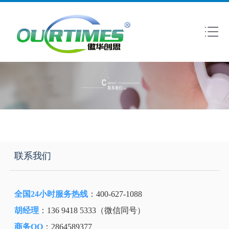
联系我们
全国24小时服务热线
：400-627-1088
胡经理
：136 9418 5333（微信同号）
商务QQ
：2864589377