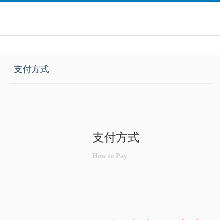
支付方式
支付方式
How to Pay